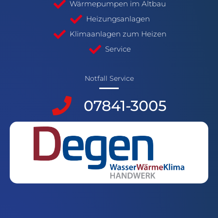
Wärmepumpen im Altbau
Heizungsanlagen
Klimaanlagen zum Heizen
Service
Notfall Service
​07841-3005