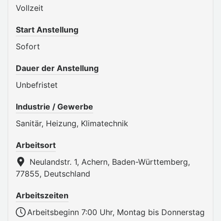
Vollzeit
Start Anstellung
Sofort
Dauer der Anstellung
Unbefristet
Industrie / Gewerbe
Sanitär, Heizung, Klimatechnik
Arbeitsort
Neulandstr. 1, Achern, Baden-Württemberg,
77855, Deutschland
Arbeitszeiten
Arbeitsbeginn 7:00 Uhr, Montag bis Donnerstag