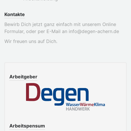
Kontakte
Bewirb Dich jetzt ganz einfach mit unserem Online
Formular, oder per E-Mail an info@degen-achern.de
Wir freuen uns auf Dich.
Arbeitgeber
Arbeitspensum