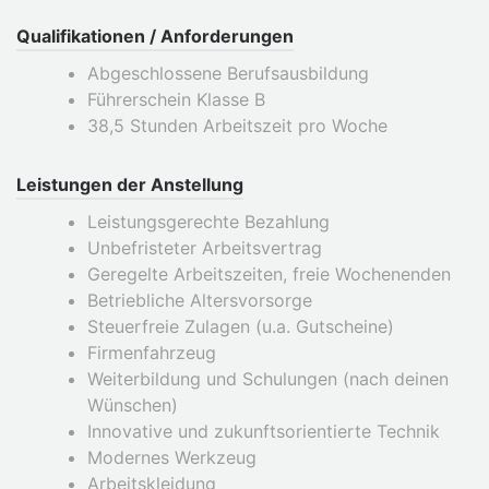
Qualifikationen / Anforderungen
Abgeschlossene Berufsausbildung
Führerschein Klasse B
38,5 Stunden Arbeitszeit pro Woche
Leistungen der Anstellung
Leistungsgerechte Bezahlung
Unbefristeter Arbeitsvertrag
Geregelte Arbeitszeiten, freie Wochenenden
Betriebliche Altersvorsorge
Steuerfreie Zulagen (u.a. Gutscheine)
Firmenfahrzeug
Weiterbildung und Schulungen (nach deinen
Wünschen)
Innovative und zukunftsorientierte Technik
Modernes Werkzeug
Arbeitskleidung