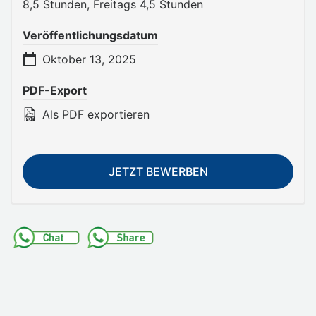
8,5 Stunden, Freitags 4,5 Stunden
Veröffentlichungsdatum
Oktober 13, 2025
PDF-Export
Als PDF exportieren
JETZT BEWERBEN