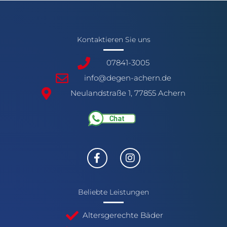
Kontaktieren Sie uns
07841-3005
info@degen-achern.de
Neulandstraße 1, 77855 Achern
Beliebte Leistungen
Altersgerechte Bäder