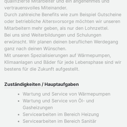
qualifizierte Mitarbeiter und ein angenehmes und
vertrauensvolles Miteinander.
Durch zahlreiche Benefits wie zum Beispiel Gutscheine
oder betriebliche Altersvorsorge möchten wir unseren
Mitarbeitern mehr geben, als nur den Lohnzettel.
Bei uns sind Weiterbildungen und Schulungen
erwünscht. Wir planen deinen beruflichen Werdegang
ganz nach deinen Wünschen.
Mit unseren Spezialisierungen auf Wärmepumpen,
Klimaanlagen und Bäder für jede Lebensphase sind wir
bestens für die Zukunft aufgestellt.
Zuständigkeiten / Hauptaufgaben
Wartung und Service von Wärmepumpen
Wartung und Service von Öl- und
Gasheizungen
Servicearbeiten im Bereich Heizung
Servicearbeiten im Bereich Sanitär