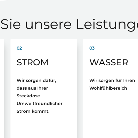
Sie unsere Leistun
02
03
STROM
WASSER
Wir sorgen dafür,
Wir sorgen für Ihren
dass aus Ihrer
Wohlfühlbereich
Steckdose
Umweltfreundlicher
Strom kommt.