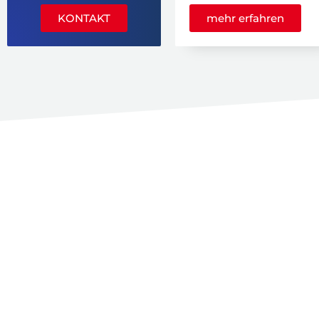
KONTAKT
mehr erfahren