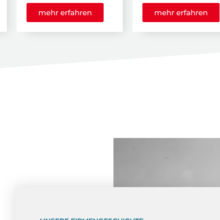
mehr erfahren
mehr erfahren