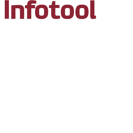
Infotool