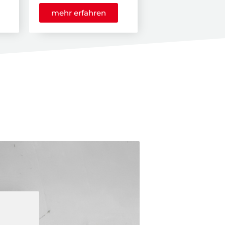
mehr erfahren