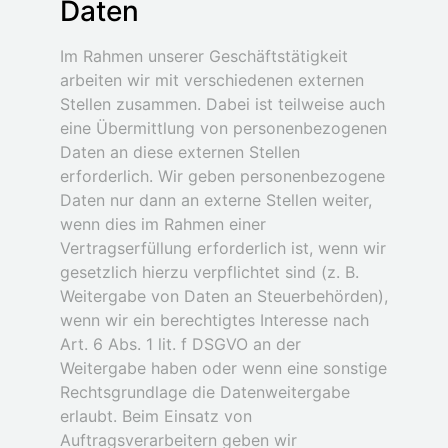
Daten
Im Rahmen unserer Geschäftstätigkeit
arbeiten wir mit verschiedenen externen
Stellen zusammen. Dabei ist teilweise auch
eine Übermittlung von personenbezogenen
Daten an diese externen Stellen
erforderlich. Wir geben personenbezogene
Daten nur dann an externe Stellen weiter,
wenn dies im Rahmen einer
Vertragserfüllung erforderlich ist, wenn wir
gesetzlich hierzu verpflichtet sind (z. B.
Weitergabe von Daten an Steuerbehörden),
wenn wir ein berechtigtes Interesse nach
Art. 6 Abs. 1 lit. f DSGVO an der
Weitergabe haben oder wenn eine sonstige
Rechtsgrundlage die Datenweitergabe
erlaubt. Beim Einsatz von
Auftragsverarbeitern geben wir