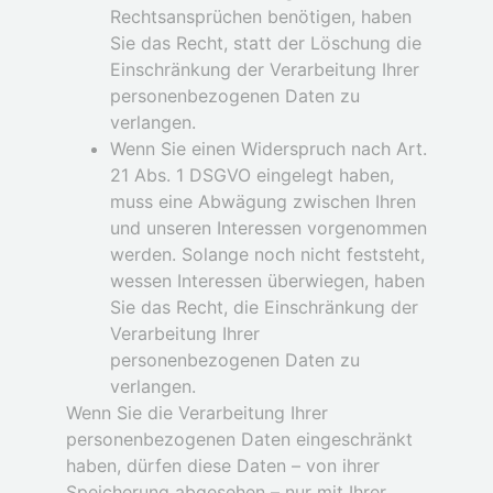
Rechtsansprüchen benötigen, haben
Sie das Recht, statt der Löschung die
Einschränkung der Verarbeitung Ihrer
personenbezogenen Daten zu
verlangen.
Wenn Sie einen Widerspruch nach Art.
21 Abs. 1 DSGVO eingelegt haben,
muss eine Abwägung zwischen Ihren
und unseren Interessen vorgenommen
werden. Solange noch nicht feststeht,
wessen Interessen überwiegen, haben
Sie das Recht, die Einschränkung der
Verarbeitung Ihrer
personenbezogenen Daten zu
verlangen.
Wenn Sie die Verarbeitung Ihrer
personenbezogenen Daten eingeschränkt
haben, dürfen diese Daten – von ihrer
Speicherung abgesehen – nur mit Ihrer