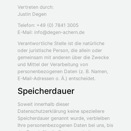
Vertreten durch:
Justin Degen
Telefon: +49 (0) 7841 3005
E-Mail: info@degen-achern.de
Verantwortliche Stelle ist die natürliche
oder juristische Person, die allein oder
gemeinsam mit anderen über die Zwecke
und Mittel der Verarbeitung von
personenbezogenen Daten (z. B. Namen,
E-Mail-Adressen o. Ä.) entscheidet.
Speicherdauer
Soweit innerhalb dieser
Datenschutzerklärung keine speziellere
Speicherdauer genannt wurde, verbleiben
Ihre personenbezogenen Daten bei uns, bis