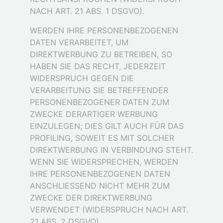
NACH ART. 21 ABS. 1 DSGVO).
WERDEN IHRE PERSONENBEZOGENEN
DATEN VERARBEITET, UM
DIREKTWERBUNG ZU BETREIBEN, SO
HABEN SIE DAS RECHT, JEDERZEIT
WIDERSPRUCH GEGEN DIE
VERARBEITUNG SIE BETREFFENDER
PERSONENBEZOGENER DATEN ZUM
ZWECKE DERARTIGER WERBUNG
EINZULEGEN; DIES GILT AUCH FÜR DAS
PROFILING, SOWEIT ES MIT SOLCHER
DIREKTWERBUNG IN VERBINDUNG STEHT.
WENN SIE WIDERSPRECHEN, WERDEN
IHRE PERSONENBEZOGENEN DATEN
ANSCHLIESSEND NICHT MEHR ZUM
ZWECKE DER DIREKTWERBUNG
VERWENDET (WIDERSPRUCH NACH ART.
21 ABS. 2 DSGVO).