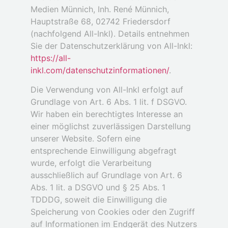
Medien Münnich, Inh. René Münnich,
Hauptstraße 68, 02742 Friedersdorf
(nachfolgend All-Inkl). Details entnehmen
Sie der Datenschutzerklärung von All-Inkl:
https://all-
inkl.com/datenschutzinformationen/
.
Die Verwendung von All-Inkl erfolgt auf
Grundlage von Art. 6 Abs. 1 lit. f DSGVO.
Wir haben ein berechtigtes Interesse an
einer möglichst zuverlässigen Darstellung
unserer Website. Sofern eine
entsprechende Einwilligung abgefragt
wurde, erfolgt die Verarbeitung
ausschließlich auf Grundlage von Art. 6
Abs. 1 lit. a DSGVO und § 25 Abs. 1
TDDDG, soweit die Einwilligung die
Speicherung von Cookies oder den Zugriff
auf Informationen im Endgerät des Nutzers