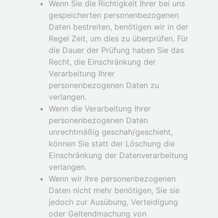
Wenn Sie die Richtigkeit Ihrer bei uns
gespeicherten personenbezogenen
Daten bestreiten, benötigen wir in der
Regel Zeit, um dies zu überprüfen. Für
die Dauer der Prüfung haben Sie das
Recht, die Einschränkung der
Verarbeitung Ihrer
personenbezogenen Daten zu
verlangen.
Wenn die Verarbeitung Ihrer
personenbezogenen Daten
unrechtmäßig geschah/geschieht,
können Sie statt der Löschung die
Einschränkung der Datenverarbeitung
verlangen.
Wenn wir Ihre personenbezogenen
Daten nicht mehr benötigen, Sie sie
jedoch zur Ausübung, Verteidigung
oder Geltendmachung von