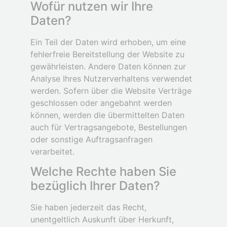
Wofür nutzen wir Ihre
Daten?
Ein Teil der Daten wird erhoben, um eine
fehlerfreie Bereitstellung der Website zu
gewährleisten. Andere Daten können zur
Analyse Ihres Nutzerverhaltens verwendet
werden. Sofern über die Website Verträge
geschlossen oder angebahnt werden
können, werden die übermittelten Daten
auch für Vertragsangebote, Bestellungen
oder sonstige Auftragsanfragen
verarbeitet.
Welche Rechte haben Sie
bezüglich Ihrer Daten?
Sie haben jederzeit das Recht,
unentgeltlich Auskunft über Herkunft,