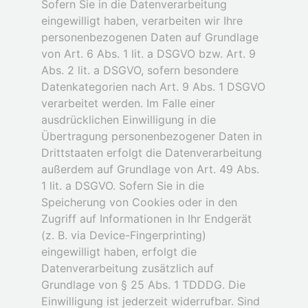
Sofern Sie in die Datenverarbeitung
eingewilligt haben, verarbeiten wir Ihre
personenbezogenen Daten auf Grundlage
von Art. 6 Abs. 1 lit. a DSGVO bzw. Art. 9
Abs. 2 lit. a DSGVO, sofern besondere
Datenkategorien nach Art. 9 Abs. 1 DSGVO
verarbeitet werden. Im Falle einer
ausdrücklichen Einwilligung in die
Übertragung personenbezogener Daten in
Drittstaaten erfolgt die Datenverarbeitung
außerdem auf Grundlage von Art. 49 Abs.
1 lit. a DSGVO. Sofern Sie in die
Speicherung von Cookies oder in den
Zugriff auf Informationen in Ihr Endgerät
(z. B. via Device-Fingerprinting)
eingewilligt haben, erfolgt die
Datenverarbeitung zusätzlich auf
Grundlage von § 25 Abs. 1 TDDDG. Die
Einwilligung ist jederzeit widerrufbar. Sind