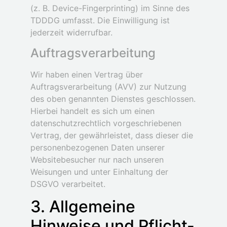
(z. B. Device-Fingerprinting) im Sinne des
TDDDG umfasst. Die Einwilligung ist
jederzeit widerrufbar.
Auftragsverarbeitung
Wir haben einen Vertrag über
Auftragsverarbeitung (AVV) zur Nutzung
des oben genannten Dienstes geschlossen.
Hierbei handelt es sich um einen
datenschutzrechtlich vorgeschriebenen
Vertrag, der gewährleistet, dass dieser die
personenbezogenen Daten unserer
Websitebesucher nur nach unseren
Weisungen und unter Einhaltung der
DSGVO verarbeitet.
3. Allgemeine
Hinweise und Pflicht­