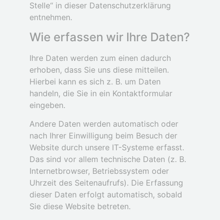
Stelle“ in dieser Datenschutzerklärung
entnehmen.
Wie erfassen wir Ihre Daten?
Ihre Daten werden zum einen dadurch
erhoben, dass Sie uns diese mitteilen.
Hierbei kann es sich z. B. um Daten
handeln, die Sie in ein Kontaktformular
eingeben.
Andere Daten werden automatisch oder
nach Ihrer Einwilligung beim Besuch der
Website durch unsere IT-Systeme erfasst.
Das sind vor allem technische Daten (z. B.
Internetbrowser, Betriebssystem oder
Uhrzeit des Seitenaufrufs). Die Erfassung
dieser Daten erfolgt automatisch, sobald
Sie diese Website betreten.