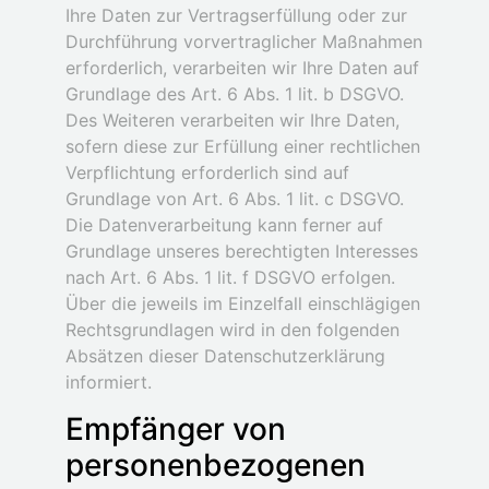
Ihre Daten zur Vertragserfüllung oder zur
Durchführung vorvertraglicher Maßnahmen
erforderlich, verarbeiten wir Ihre Daten auf
Grundlage des Art. 6 Abs. 1 lit. b DSGVO.
Des Weiteren verarbeiten wir Ihre Daten,
sofern diese zur Erfüllung einer rechtlichen
Verpflichtung erforderlich sind auf
Grundlage von Art. 6 Abs. 1 lit. c DSGVO.
Die Datenverarbeitung kann ferner auf
Grundlage unseres berechtigten Interesses
nach Art. 6 Abs. 1 lit. f DSGVO erfolgen.
Über die jeweils im Einzelfall einschlägigen
Rechtsgrundlagen wird in den folgenden
Absätzen dieser Datenschutzerklärung
informiert.
Empfänger von
personenbezogenen