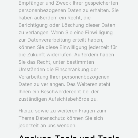
Empfänger und Zweck Ihrer gespeicherten
personenbezogenen Daten zu erhalten. Sie
haben außerdem ein Recht, die
Berichtigung oder Löschung dieser Daten
zu verlangen. Wenn Sie eine Einwilligung
zur Datenverarbeitung erteilt haben,
können Sie diese Einwilligung jederzeit für
die Zukunft widerrufen. Außerdem haben
Sie das Recht, unter bestimmten
Umständen die Einschränkung der
Verarbeitung Ihrer personenbezogenen
Daten zu verlangen. Des Weiteren steht
Ihnen ein Beschwerderecht bei der
zuständigen Aufsichtsbehörde zu.
Hierzu sowie zu weiteren Fragen zum
Thema Datenschutz können Sie sich
jederzeit an uns wenden.