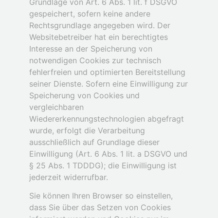
Grundlage von Art. 6 Abs. 1 lit. f DSGVO
gespeichert, sofern keine andere
Rechtsgrundlage angegeben wird. Der
Websitebetreiber hat ein berechtigtes
Interesse an der Speicherung von
notwendigen Cookies zur technisch
fehlerfreien und optimierten Bereitstellung
seiner Dienste. Sofern eine Einwilligung zur
Speicherung von Cookies und
vergleichbaren
Wiedererkennungstechnologien abgefragt
wurde, erfolgt die Verarbeitung
ausschließlich auf Grundlage dieser
Einwilligung (Art. 6 Abs. 1 lit. a DSGVO und
§ 25 Abs. 1 TDDDG); die Einwilligung ist
jederzeit widerrufbar.
Sie können Ihren Browser so einstellen,
dass Sie über das Setzen von Cookies