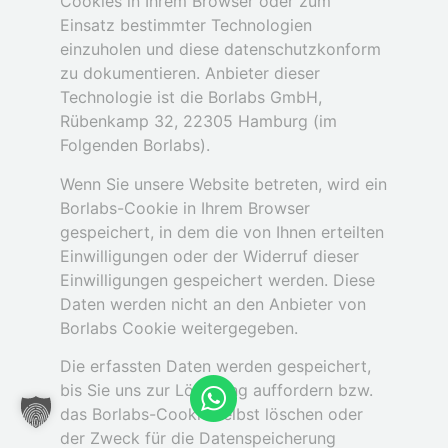
Cookies in Ihrem Browser oder zum
Einsatz bestimmter Technologien
einzuholen und diese datenschutzkonform
zu dokumentieren. Anbieter dieser
Technologie ist die Borlabs GmbH,
Rübenkamp 32, 22305 Hamburg (im
Folgenden Borlabs).
Wenn Sie unsere Website betreten, wird ein
Borlabs-Cookie in Ihrem Browser
gespeichert, in dem die von Ihnen erteilten
Einwilligungen oder der Widerruf dieser
Einwilligungen gespeichert werden. Diese
Daten werden nicht an den Anbieter von
Borlabs Cookie weitergegeben.
Die erfassten Daten werden gespeichert,
bis Sie uns zur Löschung auffordern bzw.
das Borlabs-Cookie selbst löschen oder
der Zweck für die Datenspeicherung