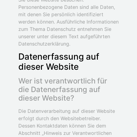
Personenbezogene Daten sind alle Daten,
mit denen Sie persönlich identifiziert
werden können. Ausführliche Informationen
zum Thema Datenschutz entnehmen Sie
unserer unter diesem Text aufgeführten
Datenschutzerklärung.
Datenerfassung auf
dieser Website
Wer ist verantwortlich für
die Datenerfassung auf
dieser Website?
Die Datenverarbeitung auf dieser Website
erfolgt durch den Websitebetreiber.
Dessen Kontaktdaten können Sie dem
Abschnitt „Hinweis zur Verantwortlichen