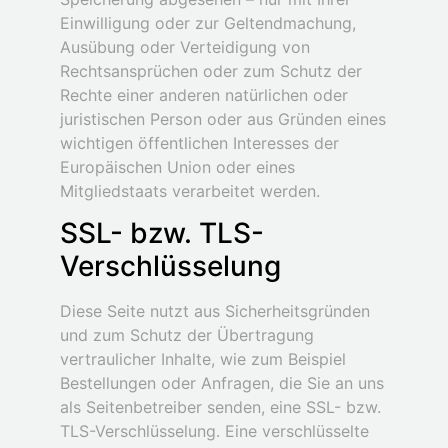
Einwilligung oder zur Geltendmachung,
Ausübung oder Verteidigung von
Rechtsansprüchen oder zum Schutz der
Rechte einer anderen natürlichen oder
juristischen Person oder aus Gründen eines
wichtigen öffentlichen Interesses der
Europäischen Union oder eines
Mitgliedstaats verarbeitet werden.
SSL- bzw. TLS-
Verschlüsselung
Diese Seite nutzt aus Sicherheitsgründen
und zum Schutz der Übertragung
vertraulicher Inhalte, wie zum Beispiel
Bestellungen oder Anfragen, die Sie an uns
als Seitenbetreiber senden, eine SSL- bzw.
TLS-Verschlüsselung. Eine verschlüsselte