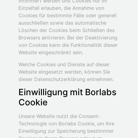
informiert werden und Cookies nur im
Einzelfall erlauben, die Annahme von
Cookies für bestimmte Fälle oder generell
ausschließen sowie das automatische
Löschen der Cookies beim Schließen des
Browsers aktivieren. Bei der Deaktivierung
von Cookies kann die Funktionalität dieser
Website eingeschränkt sein.
Welche Cookies und Dienste auf dieser
Website eingesetzt werden, können Sie
dieser Datenschutzerklärung entnehmen.
Einwilligung mit Borlabs
Cookie
Unsere Website nutzt die Consent-
Technologie von Borlabs Cookie, um Ihre
Einwilligung zur Speicherung bestimmter