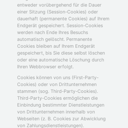
entweder vorübergehend für die Dauer
einer Sitzung (Session-Cookies) oder
dauerhaft (permanente Cookies) auf Ihrem
Endgerät gespeichert. Session-Cookies
werden nach Ende Ihres Besuchs
automatisch gelöscht. Permanente
Cookies bleiben auf Ihrem Endgerät
gespeichert, bis Sie diese selbst löschen
oder eine automatische Löschung durch
Ihren Webbrowser erfolgt.
Cookies können von uns (First-Party-
Cookies) oder von Drittunternehmen
stammen (sog. Third-Party-Cookies).
Third-Party-Cookies ermöglichen die
Einbindung bestimmter Dienstleistungen
von Drittunternehmen innerhalb von
Webseiten (z. B. Cookies zur Abwicklung
von Zahlungsdienstleistungen).