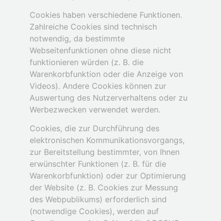
Cookies haben verschiedene Funktionen.
Zahlreiche Cookies sind technisch
notwendig, da bestimmte
Webseitenfunktionen ohne diese nicht
funktionieren würden (z. B. die
Warenkorbfunktion oder die Anzeige von
Videos). Andere Cookies können zur
Auswertung des Nutzerverhaltens oder zu
Werbezwecken verwendet werden.
Cookies, die zur Durchführung des
elektronischen Kommunikationsvorgangs,
zur Bereitstellung bestimmter, von Ihnen
erwünschter Funktionen (z. B. für die
Warenkorbfunktion) oder zur Optimierung
der Website (z. B. Cookies zur Messung
des Webpublikums) erforderlich sind
(notwendige Cookies), werden auf